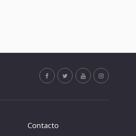
Contacto