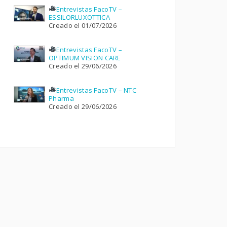
Entrevistas FacoTV –
ESSILORLUXOTTICA
Creado el 01/07/2026
Entrevistas FacoTV –
OPTIMUM VISION CARE
Creado el 29/06/2026
Entrevistas FacoTV – NTC
Pharma
Creado el 29/06/2026