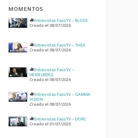
MOMENTOS
Entrevistas FacoTV – BLOSS
Creado el 08/07/2026
Entrevistas FacoTV – THEA
Creado el 08/07/2026
Entrevistas FacoTV –
HEIDELBERG
Creado el 08/07/2026
Entrevistas FacoTV – GAMMA
VISION
Creado el 08/07/2026
Entrevistas FacoTV – DORC
Creado el 01/07/2026