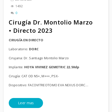
1492
0
Cirugía Dr. Montolio Marzo
• Directo 2023
CIRUGÍA EN DIRECTO
Laboratorio:
DORC
Cirujana: Dr. Santiago Montolio Marzo
Implante:
HOYA VIVINEZ GEMETRIC 22.50dp
Cirugía: CAT OD N5+, M+++, PSX-
Dispositivo: FACOVITREOTOMO EVA NEXUS DORC…
Leer mas