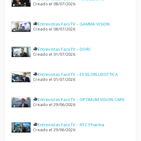
Creado el 08/07/2026
Entrevistas FacoTV – GAMMA VISION
Creado el 08/07/2026
Entrevistas FacoTV – DORC
Creado el 01/07/2026
Entrevistas FacoTV – ESSILORLUXOTTICA
Creado el 01/07/2026
Entrevistas FacoTV – OPTIMUM VISION CARE
Creado el 29/06/2026
Entrevistas FacoTV – NTC Pharma
Creado el 29/06/2026