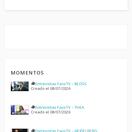
MOMENTOS
Entrevistas FacoTV – BLOSS
Creado el 08/07/2026
Entrevistas FacoTV – THEA
Creado el 08/07/2026
Entrevistas FacoTV – HEIDELBERG