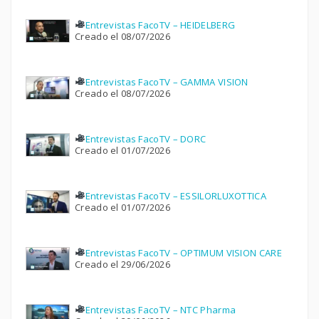
Entrevistas FacoTV – HEIDELBERG
Creado el 08/07/2026
Entrevistas FacoTV – GAMMA VISION
Creado el 08/07/2026
Entrevistas FacoTV – DORC
Creado el 01/07/2026
Entrevistas FacoTV – ESSILORLUXOTTICA
Creado el 01/07/2026
Entrevistas FacoTV – OPTIMUM VISION CARE
Creado el 29/06/2026
Entrevistas FacoTV – NTC Pharma