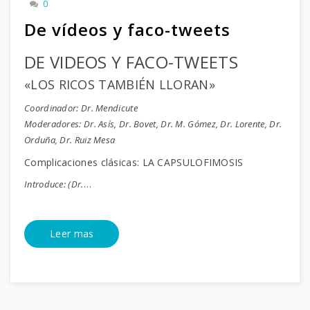
0
De vídeos y faco-tweets
DE VIDEOS Y FACO-TWEETS
«LOS RICOS TAMBIÉN LLORAN»
Coordinador: Dr. Mendicute
Moderadores: Dr. Asís, Dr. Bovet, Dr. M. Gómez, Dr. Lorente, Dr.
Orduña, Dr. Ruiz Mesa
Complicaciones clásicas: LA CAPSULOFIMOSIS
Introduce: (Dr.
…
Leer mas