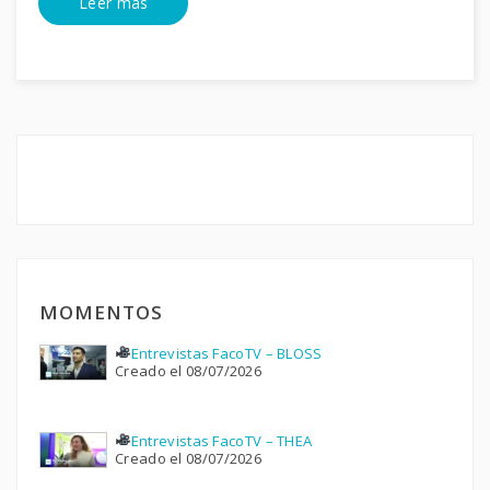
Leer mas
MOMENTOS
Entrevistas FacoTV – BLOSS
Creado el 08/07/2026
Entrevistas FacoTV – THEA
Creado el 08/07/2026