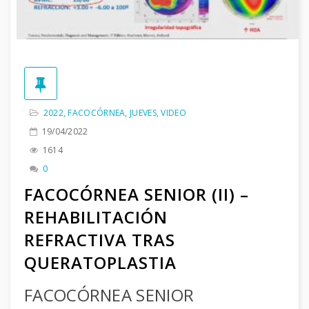
2022
,
FACOCÓRNEA
,
JUEVES
,
VIDEO
19/04/2022
1614
0
FACOCÓRNEA SENIOR (II) –
REHABILITACIÓN
REFRACTIVA TRAS
QUERATOPLASTIA
FACOCÓRNEA SENIOR