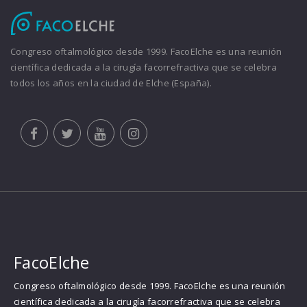
Congreso oftalmológico desde 1999. FacoElche es una reunión
científica dedicada a la cirugía facorrefractiva que se celebra
todos los años en la ciudad de Elche (España).
FacoElche
Congreso oftalmológico desde 1999. FacoElche es una reunión
científica dedicada a la cirugía facorrefractiva que se celebra