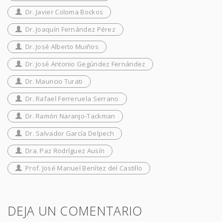
Dr. Javier Coloma Bockos
Dr. Joaquín Fernández Pérez
Dr. José Alberto Muiños
Dr. José Antonio Gegúndez Fernández
Dr. Mauricio Turati
Dr. Rafael Ferreruela Serrano
Dr. Ramón Naranjo-Tackman
Dr. Salvador García Delpech
Dra. Paz Rodríguez Ausín
Prof. José Manuel Benítez del Castillo
DEJA UN COMENTARIO