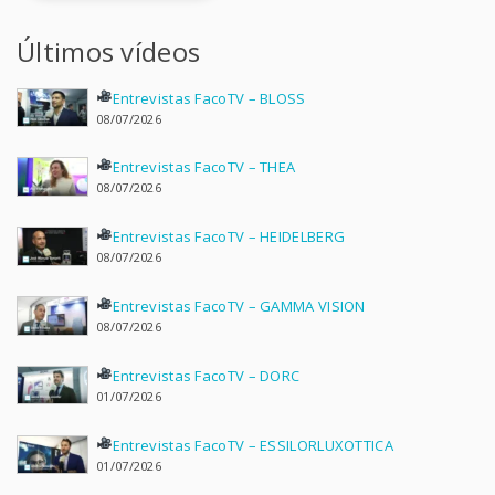
Últimos vídeos
Entrevistas FacoTV – BLOSS
08/07/2026
Entrevistas FacoTV – THEA
08/07/2026
Entrevistas FacoTV – HEIDELBERG
08/07/2026
Entrevistas FacoTV – GAMMA VISION
08/07/2026
Entrevistas FacoTV – DORC
01/07/2026
Entrevistas FacoTV – ESSILORLUXOTTICA
01/07/2026