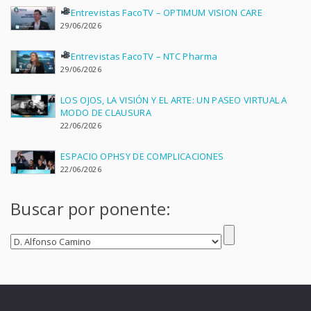
Entrevistas FacoTV – OPTIMUM VISION CARE
29/06/2026
Entrevistas FacoTV – NTC Pharma
29/06/2026
LOS OJOS, LA VISIÓN Y EL ARTE: UN PASEO VIRTUAL A
MODO DE CLAUSURA
22/06/2026
ESPACIO OPHSY DE COMPLICACIONES
22/06/2026
Buscar por ponente: