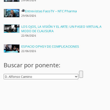
29/06/2026
Entrevistas FacoTV – NTC Pharma
29/06/2026
LOS OJOS, LA VISIÓN Y EL ARTE: UN PASEO VIRTUAL A
MODO DE CLAUSURA
22/06/2026
ESPACIO OPHSY DE COMPLICACIONES
22/06/2026
Buscar por ponente: