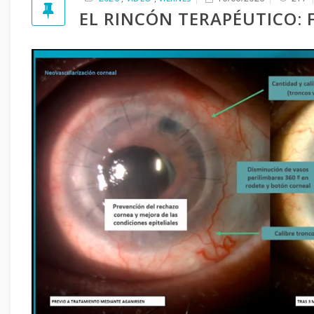
EL RINCÓN TERAPÉUTICO: 