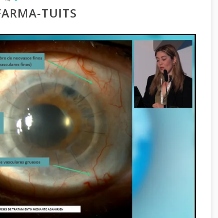
FARMA-TUITS