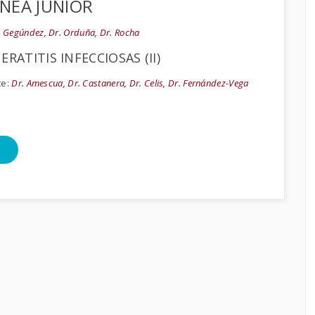
NEA JUNIOR
. Gegúndez, Dr. Orduña, Dr. Rocha
RATITIS INFECCIOSAS (II)
te:
Dr. Amescua, Dr. Castanera, Dr. Celis, Dr. Fernández-Vega