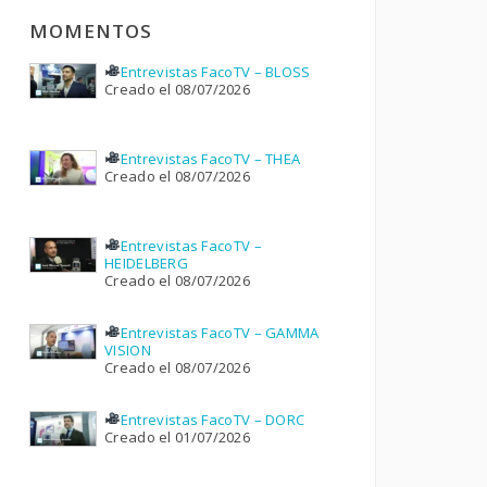
MOMENTOS
Entrevistas FacoTV – BLOSS
Creado el 08/07/2026
Entrevistas FacoTV – THEA
Creado el 08/07/2026
Entrevistas FacoTV –
HEIDELBERG
Creado el 08/07/2026
Entrevistas FacoTV – GAMMA
VISION
Creado el 08/07/2026
Entrevistas FacoTV – DORC
Creado el 01/07/2026