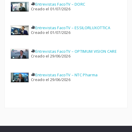
Entrevistas FacoTV – DORC
Creado el 01/07/2026
Entrevistas FacoTV – ESSILORLUXOTTICA
Creado el 01/07/2026
Entrevistas FacoTV – OPTIMUM VISION CARE
Creado el 29/06/2026
Entrevistas FacoTV – NTC Pharma
Creado el 29/06/2026