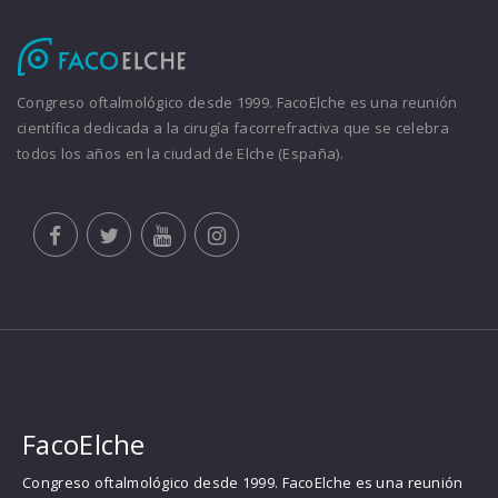
Congreso oftalmológico desde 1999. FacoElche es una reunión
científica dedicada a la cirugía facorrefractiva que se celebra
todos los años en la ciudad de Elche (España).
FacoElche
Congreso oftalmológico desde 1999. FacoElche es una reunión