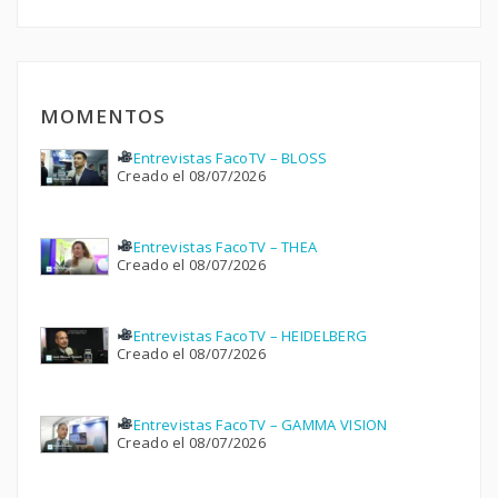
MOMENTOS
Entrevistas FacoTV – BLOSS
Creado el 08/07/2026
Entrevistas FacoTV – THEA
Creado el 08/07/2026
Entrevistas FacoTV – HEIDELBERG
Creado el 08/07/2026
Entrevistas FacoTV – GAMMA VISION
Creado el 08/07/2026