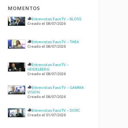
MOMENTOS
Entrevistas FacoTV – BLOSS
Creado el 08/07/2026
Entrevistas FacoTV – THEA
Creado el 08/07/2026
Entrevistas FacoTV –
HEIDELBERG
Creado el 08/07/2026
Entrevistas FacoTV – GAMMA
VISION
Creado el 08/07/2026
Entrevistas FacoTV – DORC
Creado el 01/07/2026