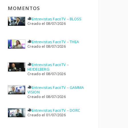
MOMENTOS
Entrevistas FacoTV – BLOSS
Creado el 08/07/2026
Entrevistas FacoTV – THEA
Creado el 08/07/2026
Entrevistas FacoTV –
HEIDELBERG
Creado el 08/07/2026
Entrevistas FacoTV – GAMMA
VISION
Creado el 08/07/2026
Entrevistas FacoTV – DORC
Creado el 01/07/2026