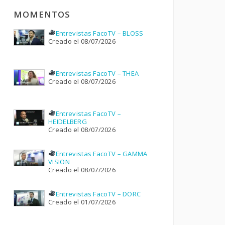
MOMENTOS
Entrevistas FacoTV – BLOSS
Creado el 08/07/2026
Entrevistas FacoTV – THEA
Creado el 08/07/2026
Entrevistas FacoTV –
HEIDELBERG
Creado el 08/07/2026
Entrevistas FacoTV – GAMMA
VISION
Creado el 08/07/2026
Entrevistas FacoTV – DORC
Creado el 01/07/2026