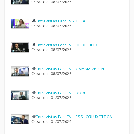
Creado el 08/07/2026
Entrevistas FacoTV – THEA
Creado el 08/07/2026
Entrevistas FacoTV – HEIDELBERG
Creado el 08/07/2026
Entrevistas FacoTV – GAMMA VISION
Creado el 08/07/2026
Entrevistas FacoTV – DORC
Creado el 01/07/2026
Entrevistas FacoTV – ESSILORLUXOTTICA
Creado el 01/07/2026