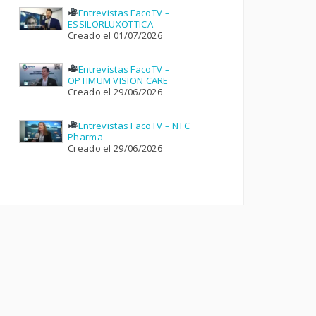
Entrevistas FacoTV –
ESSILORLUXOTTICA
Creado el 01/07/2026
Entrevistas FacoTV –
OPTIMUM VISION CARE
Creado el 29/06/2026
Entrevistas FacoTV – NTC
Pharma
Creado el 29/06/2026