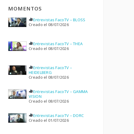
MOMENTOS
Entrevistas FacoTV – BLOSS
Creado el 08/07/2026
Entrevistas FacoTV – THEA
Creado el 08/07/2026
Entrevistas FacoTV –
HEIDELBERG
Creado el 08/07/2026
Entrevistas FacoTV – GAMMA
VISION
Creado el 08/07/2026
Entrevistas FacoTV – DORC
Creado el 01/07/2026