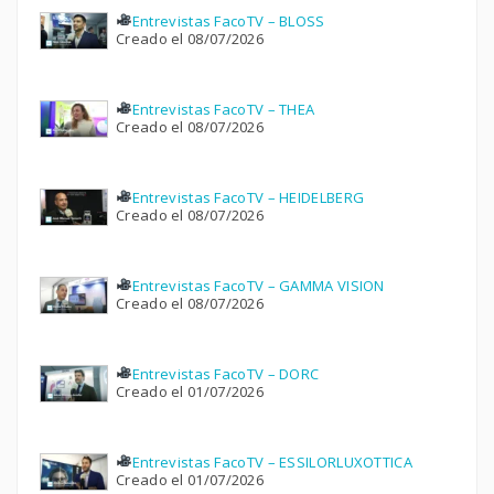
Entrevistas FacoTV – BLOSS
Creado el 08/07/2026
Entrevistas FacoTV – THEA
Creado el 08/07/2026
Entrevistas FacoTV – HEIDELBERG
Creado el 08/07/2026
Entrevistas FacoTV – GAMMA VISION
Creado el 08/07/2026
Entrevistas FacoTV – DORC
Creado el 01/07/2026
Entrevistas FacoTV – ESSILORLUXOTTICA
Creado el 01/07/2026