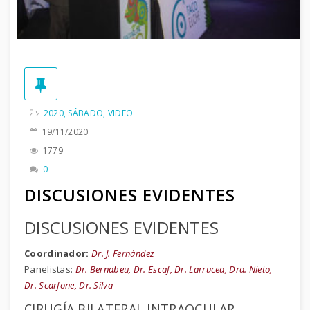
2020
,
SÁBADO
,
VIDEO
19/11/2020
1779
0
DISCUSIONES EVIDENTES
DISCUSIONES EVIDENTES
Coordinador:
Dr. J. Fernández
Panelistas:
Dr. Bernabeu, Dr. Escaf, Dr. Larrucea, Dra. Nieto,
Dr. Scarfone, Dr. Silva
CIRUGÍA BILATERAL INTRAOCULAR