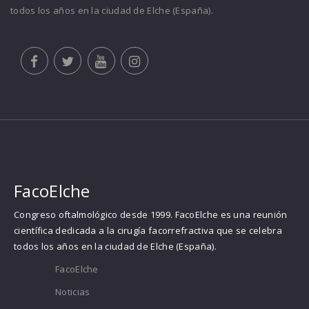
todos los años en la ciudad de Elche (España).
FacoElche
Congreso oftalmológico desde 1999. FacoElche es una reunión
científica dedicada a la cirugía facorrefractiva que se celebra
todos los años en la ciudad de Elche (España).
FacoElche
Noticias