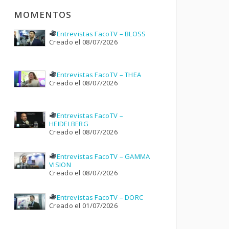
MOMENTOS
Entrevistas FacoTV – BLOSS
Creado el 08/07/2026
Entrevistas FacoTV – THEA
Creado el 08/07/2026
Entrevistas FacoTV –
HEIDELBERG
Creado el 08/07/2026
Entrevistas FacoTV – GAMMA
VISION
Creado el 08/07/2026
Entrevistas FacoTV – DORC
Creado el 01/07/2026