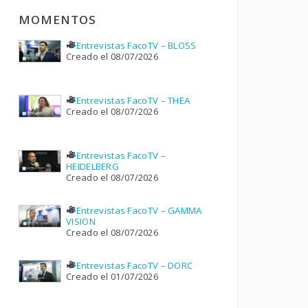
MOMENTOS
Entrevistas FacoTV – BLOSS
Creado el 08/07/2026
Entrevistas FacoTV – THEA
Creado el 08/07/2026
Entrevistas FacoTV –
HEIDELBERG
Creado el 08/07/2026
Entrevistas FacoTV – GAMMA
VISION
Creado el 08/07/2026
Entrevistas FacoTV – DORC
Creado el 01/07/2026