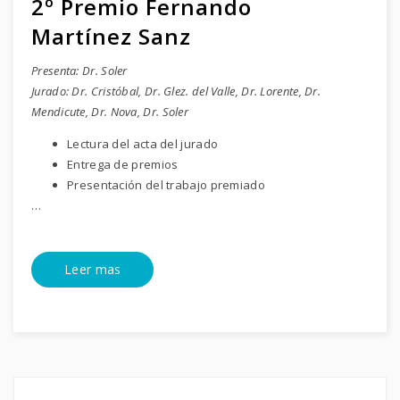
2º Premio Fernando
Martínez Sanz
Presenta: Dr. Soler
Jurado: Dr. Cristóbal, Dr. Glez. del Valle, Dr. Lorente, Dr.
Mendicute, Dr. Nova, Dr. Soler
Lectura del acta del jurado
Entrega de premios
Presentación del trabajo premiado
…
Leer mas