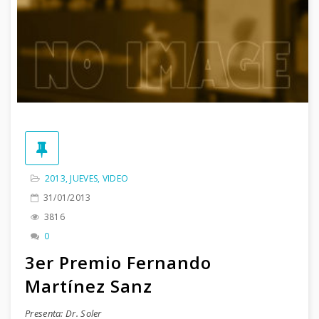
2013
,
JUEVES
,
VIDEO
31/01/2013
3816
0
3er Premio Fernando
Martínez Sanz
Presenta: Dr. Soler