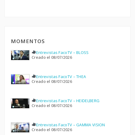
MOMENTOS
Entrevistas FacoTV – BLOSS
Creado el 08/07/2026
Entrevistas FacoTV – THEA
Creado el 08/07/2026
Entrevistas FacoTV – HEIDELBERG
Creado el 08/07/2026
Entrevistas FacoTV – GAMMA VISION
Creado el 08/07/2026