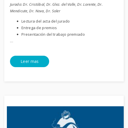
Jurado: Dr. Cristóbal, Dr. Glez. del Valle, Dr. Lorente, Dr.
Mendicute, Dr. Nova, Dr. Soler
Lectura del acta del jurado
Entrega de premios
Presentación del trabajo premiado
…
Leer mas