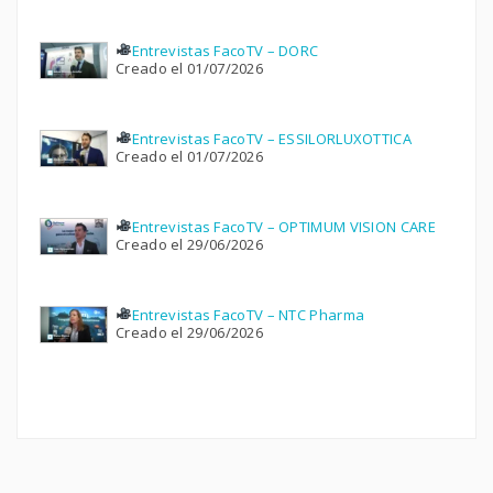
Entrevistas FacoTV – DORC
Creado el 01/07/2026
Entrevistas FacoTV – ESSILORLUXOTTICA
Creado el 01/07/2026
Entrevistas FacoTV – OPTIMUM VISION CARE
Creado el 29/06/2026
Entrevistas FacoTV – NTC Pharma
Creado el 29/06/2026