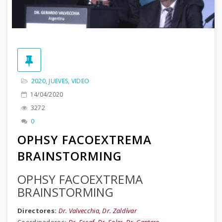
2020
,
JUEVES
,
VIDEO
14/04/2020
3272
0
OPHSY FACOEXTREMA
BRAINSTORMING
OPHSY FACOEXTREMA
BRAINSTORMING
Directores:
Dr. Valvecchia, Dr. Zaldívar