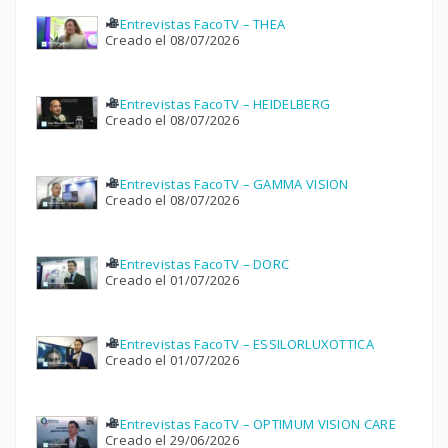
Entrevistas FacoTV – THEA
Creado el 08/07/2026
Entrevistas FacoTV – HEIDELBERG
Creado el 08/07/2026
Entrevistas FacoTV – GAMMA VISION
Creado el 08/07/2026
Entrevistas FacoTV – DORC
Creado el 01/07/2026
Entrevistas FacoTV – ESSILORLUXOTTICA
Creado el 01/07/2026
Entrevistas FacoTV – OPTIMUM VISION CARE
Creado el 29/06/2026