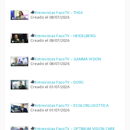
Entrevistas FacoTV – THEA
Creado el 08/07/2026
Entrevistas FacoTV – HEIDELBERG
Creado el 08/07/2026
Entrevistas FacoTV – GAMMA VISION
Creado el 08/07/2026
Entrevistas FacoTV – DORC
Creado el 01/07/2026
Entrevistas FacoTV – ESSILORLUXOTTICA
Creado el 01/07/2026
Entrevistas FacoTV – OPTIMUM VISION CARE