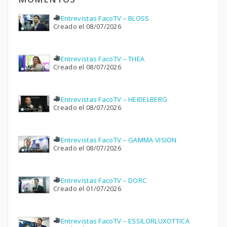
Entrevistas FacoTV – BLOSS
Creado el 08/07/2026
Entrevistas FacoTV – THEA
Creado el 08/07/2026
Entrevistas FacoTV – HEIDELBERG
Creado el 08/07/2026
Entrevistas FacoTV – GAMMA VISION
Creado el 08/07/2026
Entrevistas FacoTV – DORC
Creado el 01/07/2026
Entrevistas FacoTV – ESSILORLUXOTTICA