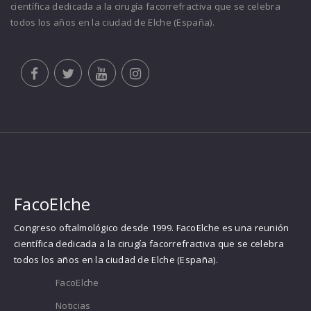
científica dedicada a la cirugía facorrefractiva que se celebra
todos los años en la ciudad de Elche (España).
FacoElche
Congreso oftalmológico desde 1999. FacoElche es una reunión
científica dedicada a la cirugía facorrefractiva que se celebra
todos los años en la ciudad de Elche (España).
FacoElche
Noticias