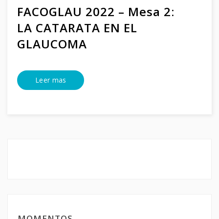
FACOGLAU 2022 – Mesa 2:
LA CATARATA EN EL
GLAUCOMA
Leer mas
MOMENTOS