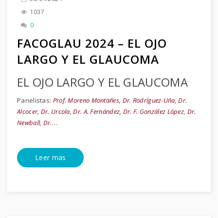
1037
0
FACOGLAU 2024 – EL OJO
LARGO Y EL GLAUCOMA
EL OJO LARGO Y EL GLAUCOMA
Panelistas:
Prof. Moreno Montañes, Dr. Rodríguez-Uña, Dr.
Alcocer, Dr. Urcola, Dr. A. Fernández, Dr. F. González López, Dr.
Newball, Dr.
…
Leer mas