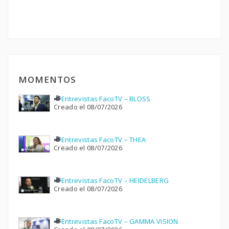
MOMENTOS
Entrevistas FacoTV – BLOSS
Creado el 08/07/2026
Entrevistas FacoTV – THEA
Creado el 08/07/2026
Entrevistas FacoTV – HEIDELBERG
Creado el 08/07/2026
Entrevistas FacoTV – GAMMA VISION