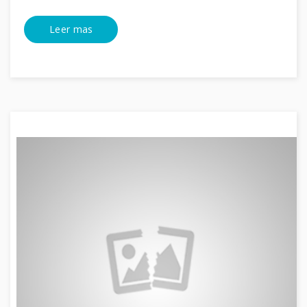
Leer mas