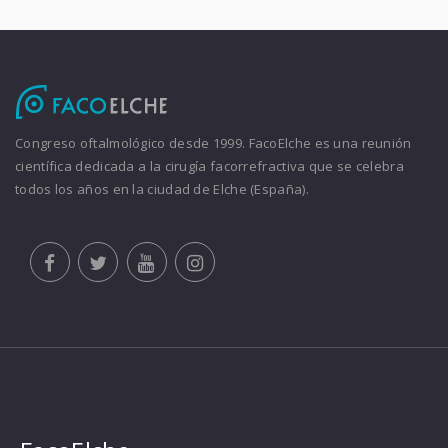
Congreso oftalmológico desde 1999. FacoElche es una reunión
científica dedicada a la cirugía facorrefractiva que se celebra
todos los años en la ciudad de Elche (España).