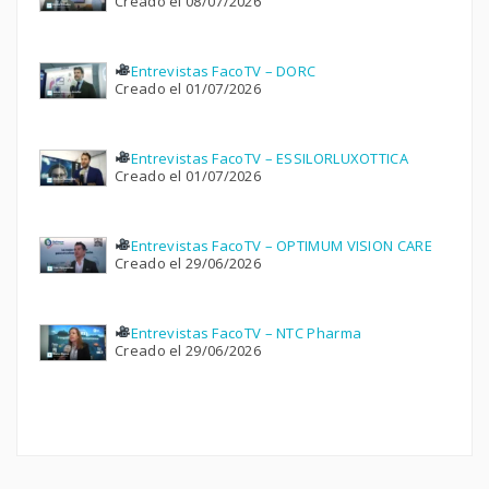
Creado el 08/07/2026
Entrevistas FacoTV – DORC
Creado el 01/07/2026
Entrevistas FacoTV – ESSILORLUXOTTICA
Creado el 01/07/2026
Entrevistas FacoTV – OPTIMUM VISION CARE
Creado el 29/06/2026
Entrevistas FacoTV – NTC Pharma
Creado el 29/06/2026