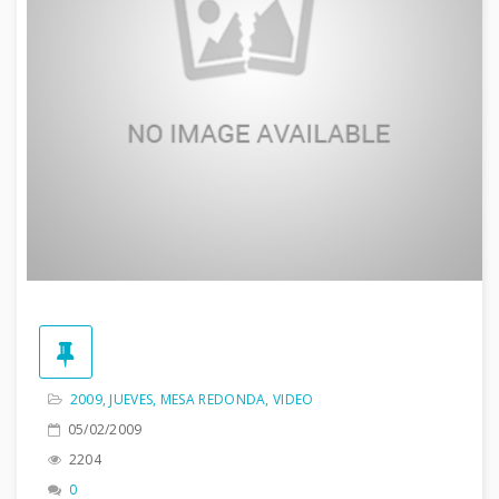
2009
,
JUEVES
,
MESA REDONDA
,
VIDEO
05/02/2009
2204
0