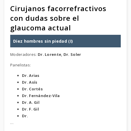
Cirujanos facorrefractivos
con dudas sobre el
glaucoma actual
Diez hombres sin piedad (I)
Moderadores:
Dr. Lorente, Dr. Soler
Panelistas:
Dr. Arias
Dr. Asís
Dr. Cortés
Dr. Fernández-Vila
Dr. A. Gil
Dr. F. Gil
Dr.
…