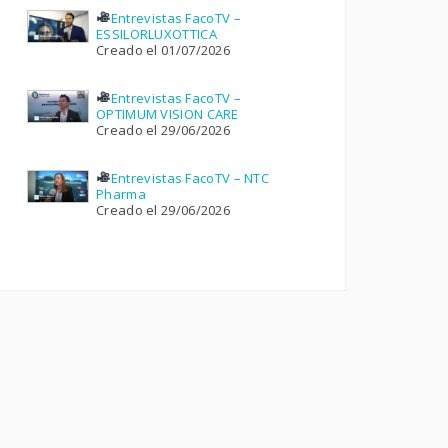
Entrevistas FacoTV –
ESSILORLUXOTTICA
Creado el 01/07/2026
Entrevistas FacoTV –
OPTIMUM VISION CARE
Creado el 29/06/2026
Entrevistas FacoTV – NTC
Pharma
Creado el 29/06/2026