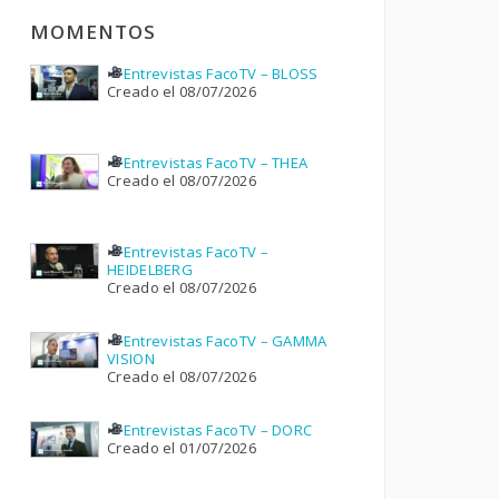
MOMENTOS
Entrevistas FacoTV – BLOSS
Creado el 08/07/2026
Entrevistas FacoTV – THEA
Creado el 08/07/2026
Entrevistas FacoTV –
HEIDELBERG
Creado el 08/07/2026
Entrevistas FacoTV – GAMMA
VISION
Creado el 08/07/2026
Entrevistas FacoTV – DORC
Creado el 01/07/2026