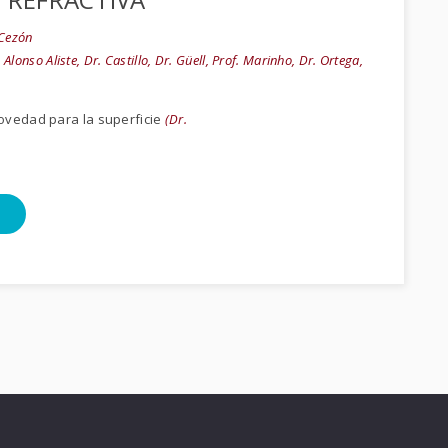
 Cezón
 Alonso Aliste, Dr. Castillo, Dr. Güell, Prof. Marinho, Dr. Ortega,
ovedad para la superficie
(Dr.