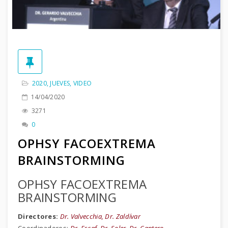
2020
,
JUEVES
,
VIDEO
14/04/2020
3271
0
OPHSY FACOEXTREMA
BRAINSTORMING
OPHSY FACOEXTREMA
BRAINSTORMING
Directores:
Dr. Valvecchia, Dr. Zaldívar