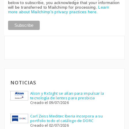
below to subscribe, you acknowledge that your information
will be transferred to Mailchimp for processing.
Learn
more about Mailchimp's privacy practices here.
NOTICIAS
Alcon y RxSight se alían para impulsar la
tecnología de lentes para presbicia
Creado el 09/07/2026
Carl Zeiss Meditec Iberia incorpora a su
portfolio todo el catálogo de DORC
Creado el 02/07/2026