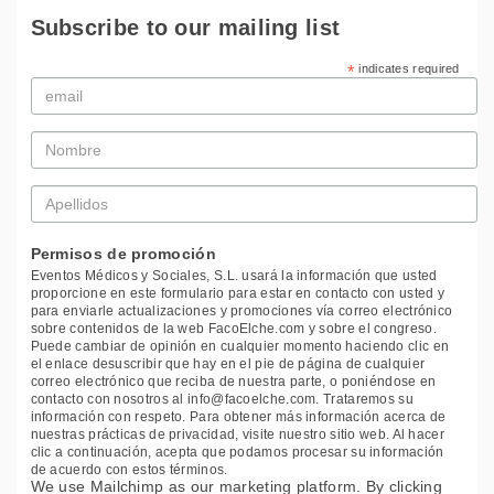
Subscribe to our mailing list
*
indicates required
Email
*
Nombre
*
Apellidos
*
Permisos de promoción
Eventos Médicos y Sociales, S.L. usará la información que usted
proporcione en este formulario para estar en contacto con usted y
para enviarle actualizaciones y promociones vía correo electrónico
sobre contenidos de la web FacoElche.com y sobre el congreso.
Puede cambiar de opinión en cualquier momento haciendo clic en
el enlace desuscribir que hay en el pie de página de cualquier
correo electrónico que reciba de nuestra parte, o poniéndose en
contacto con nosotros al info@facoelche.com. Trataremos su
información con respeto. Para obtener más información acerca de
nuestras prácticas de privacidad, visite nuestro sitio web. Al hacer
clic a continuación, acepta que podamos procesar su información
de acuerdo con estos términos.
We use Mailchimp as our marketing platform. By clicking