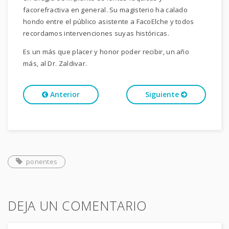
facorefractiva en general. Su magisterio ha calado
hondo entre el público asistente a FacoElche y todos
recordamos intervenciones suyas históricas.
Es un más que placer y honor poder recibir, un año
más, al Dr. Zaldivar.
Anterior
Siguiente
ponentes
DEJA UN COMENTARIO