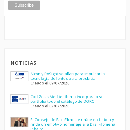
NOTICIAS
Alcon y RxSight se alían para impulsar la
tecnología de lentes para presbicia
Creado el 09/07/2026
Carl Zeiss Meditec Iberia incorpora a su
portfolio todo el catálogo de DORC
Creado el 02/07/2026
El Consejo de FacoElche se reúne en Lisboa y
rinde un emotivo homenaje a la Dra. Filomena
Ribeiro