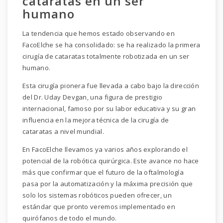
cataratas en un ser
humano
La tendencia que hemos estado observando en
FacoElche se ha consolidado: se ha realizado la primera
cirugía de cataratas totalmente robotizada en un ser
humano.
Esta cirugía pionera fue llevada a cabo bajo la dirección
del Dr. Uday Devgan, una figura de prestigio
internacional, famoso por su labor educativa y su gran
influencia en la mejora técnica de la cirugía de
cataratas a nivel mundial.
En FacoElche llevamos ya varios años explorando el
potencial de la robótica quirúrgica. Este avance no hace
más que confirmar que el futuro de la oftalmología
pasa por la automatización y la máxima precisión que
solo los sistemas robóticos pueden ofrecer, un
estándar que pronto veremos implementado en
quirófanos de todo el mundo.