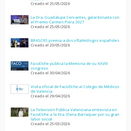
Creado el 25/05/2026
La Dra. Guadalupe Cervantes, galardonada con
el Premio Carmen Piera 2027
Creado el 25/05/2026
BRASCRS premia a dos oftalmólogos españoles
Creado el 20/05/2026
FacoElche publica la Memoria de su XXVIII
congreso
Creado el 30/04/2026
Visita oficial de FacoElche al Colegio de Médicos
de Valencia
Creado el 29/04/2026
La Televisión Pública Valenciana entrevista en
FacoElche a la Dra. Elena Barraquer por su gran
labor social
Creado el 25/03/2026