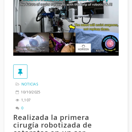
NOTICIAS
10/10/2025
1,107
0
Realizada la primera
cirugía robotizada de