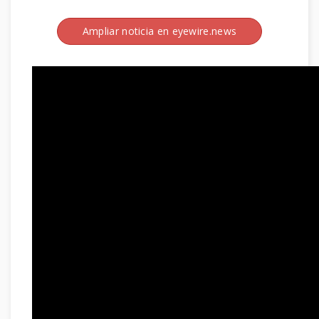
Ampliar noticia en eyewire.news