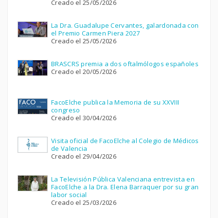
Creado el 25/05/2026
La Dra. Guadalupe Cervantes, galardonada con
el Premio Carmen Piera 2027
Creado el 25/05/2026
BRASCRS premia a dos oftalmólogos españoles
Creado el 20/05/2026
FacoElche publica la Memoria de su XXVIII
congreso
Creado el 30/04/2026
Visita oficial de FacoElche al Colegio de Médicos
de Valencia
Creado el 29/04/2026
La Televisión Pública Valenciana entrevista en
FacoElche a la Dra. Elena Barraquer por su gran
labor social
Creado el 25/03/2026