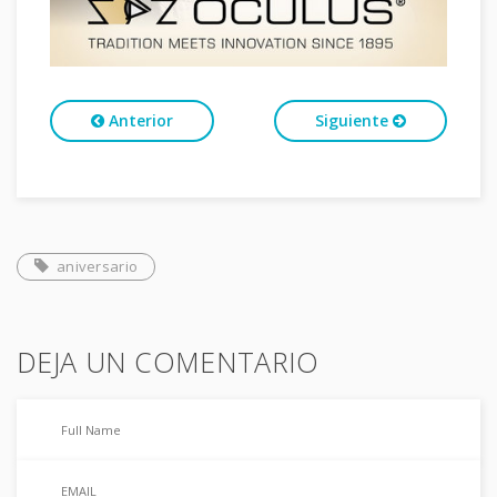
Anterior
Siguiente
aniversario
DEJA UN COMENTARIO