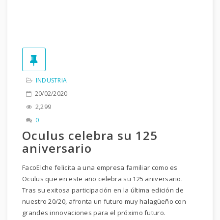
INDUSTRIA
20/02/2020
2,299
0
Oculus celebra su 125
aniversario
FacoElche felicita a una empresa familiar como es
Oculus que en este año celebra su 125 aniversario.
Tras su exitosa participación en la última edición de
nuestro 20/20, afronta un futuro muy halagüeño con
grandes innovaciones para el próximo futuro.