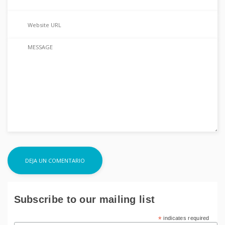
Subscribe to our mailing list
*
indicates required