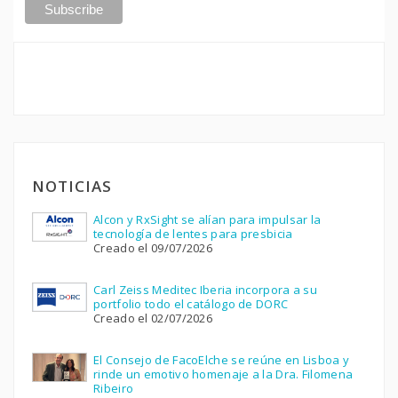
NOTICIAS
Alcon y RxSight se alían para impulsar la
tecnología de lentes para presbicia
Creado el 09/07/2026
Carl Zeiss Meditec Iberia incorpora a su
portfolio todo el catálogo de DORC
Creado el 02/07/2026
El Consejo de FacoElche se reúne en Lisboa y
rinde un emotivo homenaje a la Dra. Filomena
Ribeiro