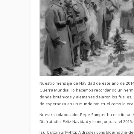
Nuestro mensaje de Navidad de este año de 2014,
Guerra Mundial, lo hacemos recordando un hermos
donde británicos y alemanes dejaron los fusiles,
de esperanza en un mundo tan cruel como lo era 
Nuestro colaborador Pepe Samper ha escrito u
Disfrutadlo. Feliz Navidad y lo mejor para el 2015.
[su_button url=»http://drsoler.com/blog/noche-de