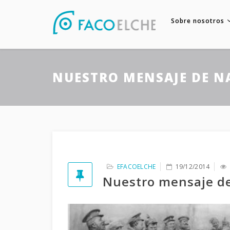
Sobre nosotros
NUESTRO MENSAJE DE N
EFACOELCHE
19/12/2014
Nuestro mensaje d