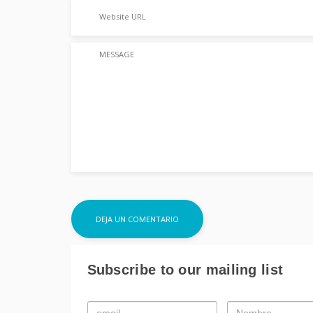
Subscribe to our mailing list
Email
Nombre