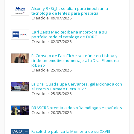
Alcon y RxSight se alían para impulsar la
tecnología de lentes para presbicia
Creado el 09/07/2026
Carl Zeiss Meditec Iberia incorpora a su
portfolio todo el catálogo de DORC
Creado el 02/07/2026
El Consejo de FacoElche se reúne en Lisboa y
rinde un emotivo homenaje a la Dra. Filomena
Ribeiro
Creado el 25/05/2026
La Dra. Guadalupe Cervantes, galardonada con
el Premio Carmen Piera 2027
Creado el 25/05/2026
BRASCRS premia a dos oftalmólogos españoles
Creado el 20/05/2026
FacoElche publica la Memoria de su XXVIII