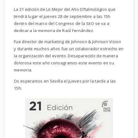
La 21 edición de Lo Mejor del Año Oftalmológico que
tendrá lugar el jueves 28 de septiembre a las 15h
dentro del marco del Congreso de la SEO se va a
dedicar a la memoria de Raúl Fernández.
Fue director de marketing de Johnson & Johnson Vision
y durante muchos años fue un colaborador estrecho en
la organización del evento. Desaparecido de manera
dolorosa este año consagramos este evento en su
memoria.
Os esperamos en Sevilla el jueves por la tarde a las
15h.