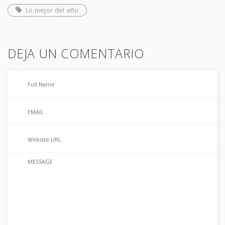
Lo mejor del año
DEJA UN COMENTARIO