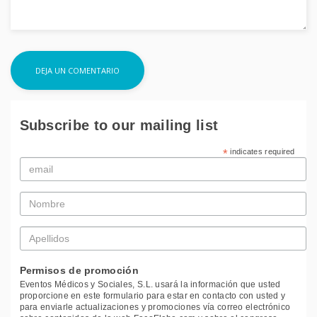
Subscribe to our mailing list
*
indicates required
Email
*
Nombre
*
Apellidos
*
Permisos de promoción
Eventos Médicos y Sociales, S.L. usará la información que usted
proporcione en este formulario para estar en contacto con usted y
para enviarle actualizaciones y promociones vía correo electrónico