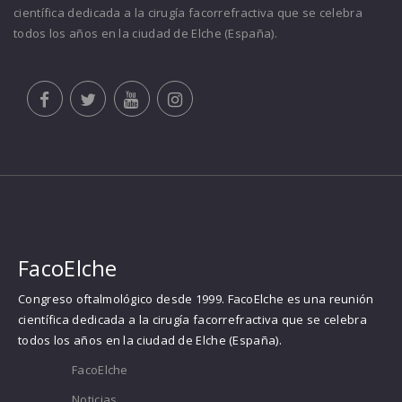
científica dedicada a la cirugía facorrefractiva que se celebra
todos los años en la ciudad de Elche (España).
FacoElche
Congreso oftalmológico desde 1999. FacoElche es una reunión
científica dedicada a la cirugía facorrefractiva que se celebra
todos los años en la ciudad de Elche (España).
FacoElche
Noticias