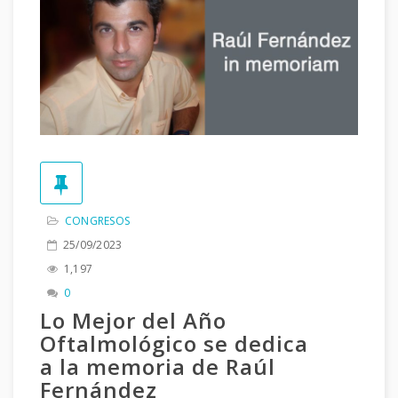
CONGRESOS
25/09/2023
1,197
0
Lo Mejor del Año
Oftalmológico se dedica
a la memoria de Raúl
Fernández