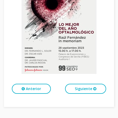
Anterior
Siguiente