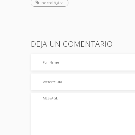
necrológica
DEJA UN COMENTARIO