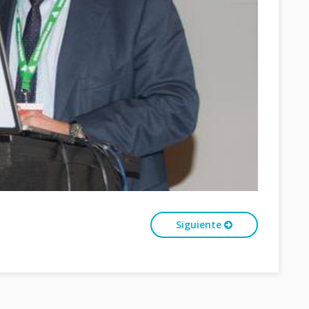
Siguiente