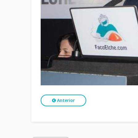
Anterior