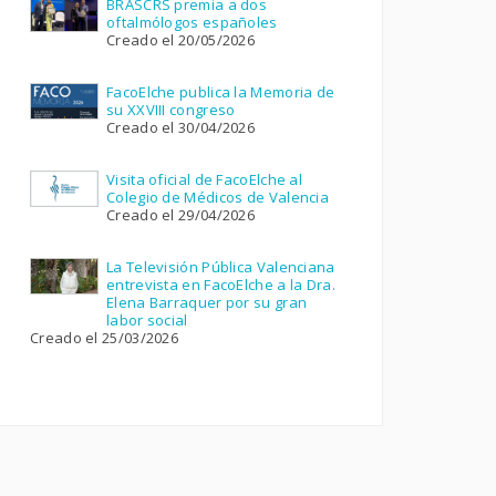
BRASCRS premia a dos
oftalmólogos españoles
Creado el 20/05/2026
FacoElche publica la Memoria de
su XXVIII congreso
Creado el 30/04/2026
Visita oficial de FacoElche al
Colegio de Médicos de Valencia
Creado el 29/04/2026
La Televisión Pública Valenciana
entrevista en FacoElche a la Dra.
Elena Barraquer por su gran
labor social
Creado el 25/03/2026