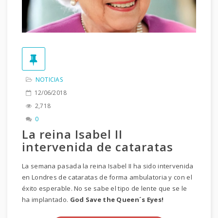
NOTICIAS
12/06/2018
2,718
0
La reina Isabel II
intervenida de cataratas
La semana pasada la reina Isabel II ha sido intervenida
en Londres de cataratas de forma ambulatoria y con el
éxito esperable. No se sabe el tipo de lente que se le
ha implantado.
God Save the Queen´s Eyes!