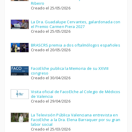
Ribeiro
Creado el 25/05/2026
La Dra. Guadalupe Cervantes, galardonada con
el Premio Carmen Piera 2027
Creado el 25/05/2026
BRASCRS premia a dos oftalmólogos españoles
Creado el 20/05/2026
FacoElche publica la Memoria de su XXVIII
congreso
Creado el 30/04/2026
Visita oficial de FacoElche al Colegio de Médicos
de Valencia
Creado el 29/04/2026
La Televisión Pública Valenciana entrevista en
FacoElche a la Dra. Elena Barraquer por su gran
labor social
Creado el 25/03/2026