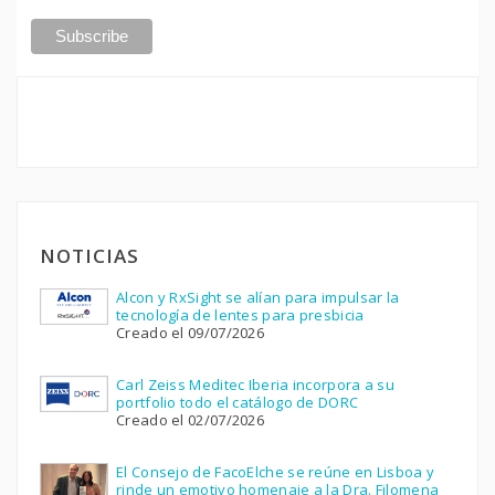
NOTICIAS
Alcon y RxSight se alían para impulsar la
tecnología de lentes para presbicia
Creado el 09/07/2026
Carl Zeiss Meditec Iberia incorpora a su
portfolio todo el catálogo de DORC
Creado el 02/07/2026
El Consejo de FacoElche se reúne en Lisboa y
rinde un emotivo homenaje a la Dra. Filomena