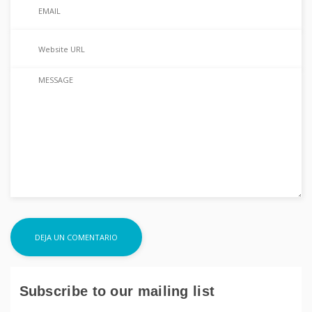
Subscribe to our mailing list