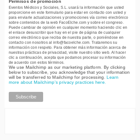
Permisos de promoción
Eventos Médicos y Sociales, S.L. usará la información que usted
proporcione en este formulario para estar en contacto con usted y
para enviarle actualizaciones y promociones vía correo electrónico
sobre contenidos de la web FacoElche.com y sobre el congreso.
Puede cambiar de opinión en cualquier momento haciendo clic en
el enlace desuscribir que hay en el pie de página de cualquier
correo electrónico que reciba de nuestra parte, o poniéndose en
contacto con nosotros al info@facoelche.com. Trataremos su
información con respeto. Para obtener más información acerca de
nuestras prácticas de privacidad, visite nuestro sitio web. Al hacer
clic a continuación, acepta que podamos procesar su información
de acuerdo con estos términos.
We use Mailchimp as our marketing platform. By clicking
below to subscribe, you acknowledge that your information
will be transferred to Mailchimp for processing.
Learn
more about Mailchimp's privacy practices here.