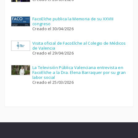
FacoElche publica la Memoria de su XXVIII
congreso
Creado el 30/04/2026
Visita oficial de FacoElche al Colegio de Médicos
de Valencia
Creado el 29/04/2026
La Televisión Pública Valenciana entrevista en
FacoElche a la Dra. Elena Barraquer por su gran
labor social
Creado el 25/03/2026