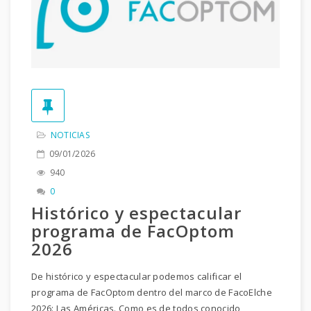
NOTICIAS
09/01/2026
940
0
Histórico y espectacular
programa de FacOptom
2026
De histórico y espectacular podemos calificar el
programa de FacOptom dentro del marco de FacoElche
2026: Las Américas. Como es de todos conocido,