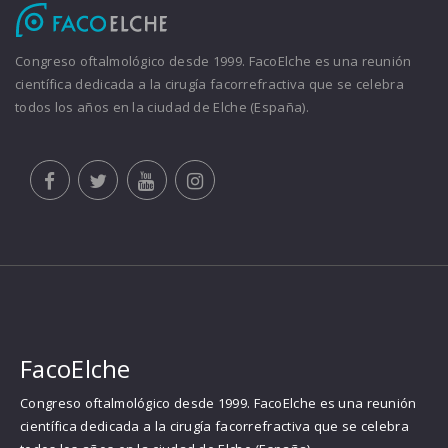
Congreso oftalmológico desde 1999. FacoElche es una reunión
científica dedicada a la cirugía facorrefractiva que se celebra
todos los años en la ciudad de Elche (España).
FacoElche
Congreso oftalmológico desde 1999. FacoElche es una reunión
científica dedicada a la cirugía facorrefractiva que se celebra