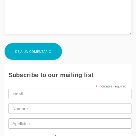
Subscribe to our mailing list
*
indicates required
Email
*
Nombre
*
Apellidos
*