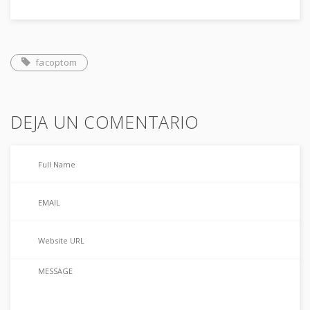
facoptom
DEJA UN COMENTARIO