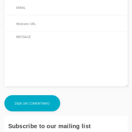
Subscribe to our mailing list