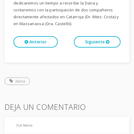
dedicaremos un tiempo a recordar la Dana y
contaremos con la participación de dos compañeros
directamente afectados en Catarroja (Dr. Mtez. Costa) y
en Massanassa (Dra. Castelló).
Anterior
Siguiente
dana
DEJA UN COMENTARIO