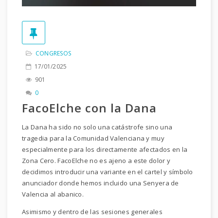
CONGRESOS
17/01/2025
901
0
FacoElche con la Dana
La Dana ha sido no solo una catástrofe sino una
tragedia para la Comunidad Valenciana y muy
especialmente para los directamente afectados en la
Zona Cero. FacoElche no es ajeno a este dolor y
decidimos introducir una variante en el cartel y símbolo
anunciador donde hemos incluido una Senyera de
Valencia al abanico.
Asimismo y dentro de las sesiones generales