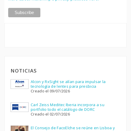
NOTICIAS
Alcon y RxSight se alían para impulsar la
tecnología de lentes para presbicia
Creado el 09/07/2026
Carl Zeiss Meditec Iberia incorpora a su
portfolio todo el catálogo de DORC
Creado el 02/07/2026
El Consejo de FacoElche se reúne en Lisboa y