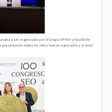
pasaba a ser organizado por el Grupo OPHSY y FacoElche
 presentación todos los retos fueron superados y el éxito