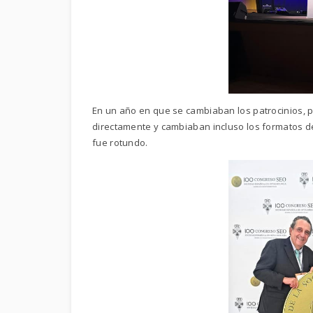
En un año en que se cambiaban los patrocinios, 
directamente y cambiaban incluso los formatos de
fue rotundo.