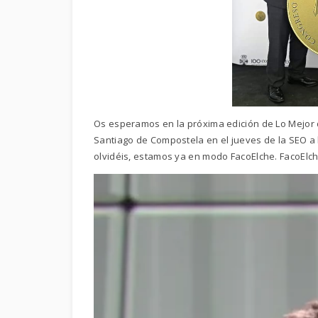
Os esperamos en la próxima edición de Lo Mejor 
Santiago de Compostela en el jueves de la SEO a l
olvidéis, estamos ya en modo FacoElche. FacoElch