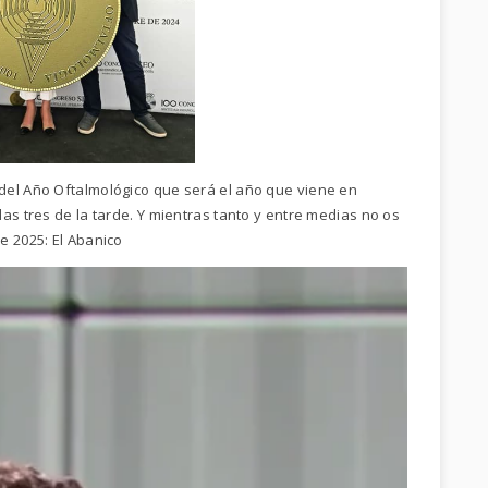
del Año Oftalmológico que será el año que viene en
as tres de la tarde. Y mientras tanto y entre medias no os
e 2025: El Abanico