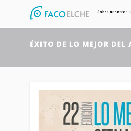
Sobre nosotros
ÉXITO DE LO MEJOR DEL