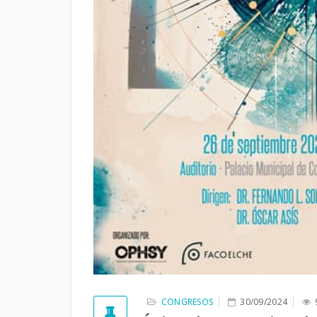
CONGRESOS
30/09/2024