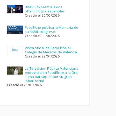
BRASCRS premia a dos
oftalmólogos españoles
Creado el 20/05/2026
FacoElche publica la Memoria de
su XXVIII congreso
Creado el 30/04/2026
Visita oficial de FacoElche al
Colegio de Médicos de Valencia
Creado el 29/04/2026
La Televisión Pública Valenciana
entrevista en FacoElche a la Dra.
Elena Barraquer por su gran
labor social
Creado el 25/03/2026