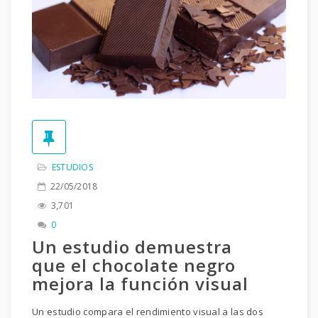
ESTUDIOS
22/05/2018
3,701
0
Un estudio demuestra
que el chocolate negro
mejora la función visual
Un estudio compara el rendimiento visual a las dos