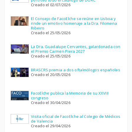
Creado el 02/07/2026
El Consejo de FacoElche se reúne en Lisboa y
rinde un emotivo homenaje a la Dra. Filomena
Ribeiro
Creado el 25/05/2026
La Dra. Guadalupe Cervantes, galardonada con
el Premio Carmen Piera 2027
Creado el 25/05/2026
BRASCRS premia a dos oftalmólogos españoles
Creado el 20/05/2026
FacoElche publica la Memoria de su XXVIII
congreso
Creado el 30/04/2026
Visita oficial de FacoElche al Colegio de Médicos
de Valencia
Creado el 29/04/2026