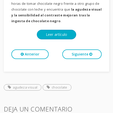
horas de tomar chocolate negro frente a otro grupo de
chocolate con leche y encuentra que
la agudeza visual
y la sensibilidad al contraste mejoran tras la
ingesta de chocolate negro
.
Leer artículo
Anterior
Siguiente
agudeza visual
chocolate
DEJA UN COMENTARIO