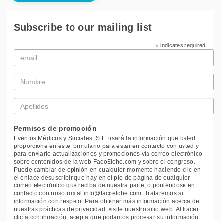
Subscribe to our mailing list
*
indicates required
Email
*
Nombre
*
Apellidos
*
Permisos de promoción
Eventos Médicos y Sociales, S.L. usará la información que usted
proporcione en este formulario para estar en contacto con usted y
para enviarle actualizaciones y promociones vía correo electrónico
sobre contenidos de la web FacoElche.com y sobre el congreso.
Puede cambiar de opinión en cualquier momento haciendo clic en
el enlace desuscribir que hay en el pie de página de cualquier
correo electrónico que reciba de nuestra parte, o poniéndose en
contacto con nosotros al info@facoelche.com. Trataremos su
información con respeto. Para obtener más información acerca de
nuestras prácticas de privacidad, visite nuestro sitio web. Al hacer
clic a continuación, acepta que podamos procesar su información