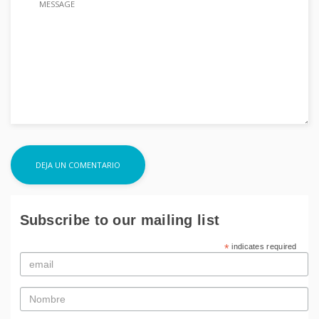
Subscribe to our mailing list
*
indicates required
Email
*
Nombre
*