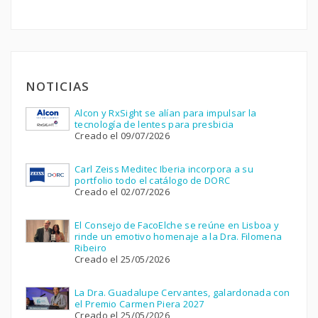
NOTICIAS
Alcon y RxSight se alían para impulsar la
tecnología de lentes para presbicia
Creado el 09/07/2026
Carl Zeiss Meditec Iberia incorpora a su
portfolio todo el catálogo de DORC
Creado el 02/07/2026
El Consejo de FacoElche se reúne en Lisboa y
rinde un emotivo homenaje a la Dra. Filomena
Ribeiro
Creado el 25/05/2026
La Dra. Guadalupe Cervantes, galardonada con
el Premio Carmen Piera 2027
Creado el 25/05/2026