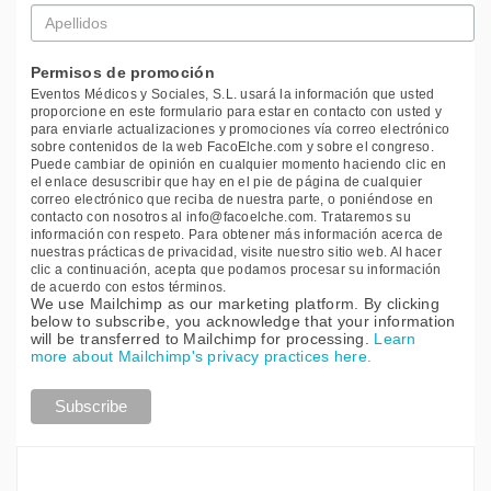
Apellidos
*
Permisos de promoción
Eventos Médicos y Sociales, S.L. usará la información que usted
proporcione en este formulario para estar en contacto con usted y
para enviarle actualizaciones y promociones vía correo electrónico
sobre contenidos de la web FacoElche.com y sobre el congreso.
Puede cambiar de opinión en cualquier momento haciendo clic en
el enlace desuscribir que hay en el pie de página de cualquier
correo electrónico que reciba de nuestra parte, o poniéndose en
contacto con nosotros al info@facoelche.com. Trataremos su
información con respeto. Para obtener más información acerca de
nuestras prácticas de privacidad, visite nuestro sitio web. Al hacer
clic a continuación, acepta que podamos procesar su información
de acuerdo con estos términos.
We use Mailchimp as our marketing platform. By clicking
below to subscribe, you acknowledge that your information
will be transferred to Mailchimp for processing.
Learn
more about Mailchimp's privacy practices here.