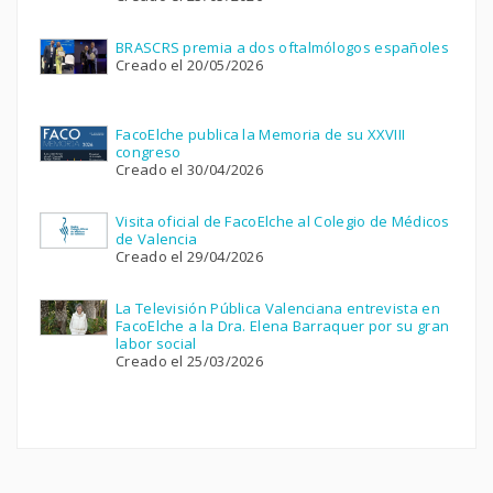
BRASCRS premia a dos oftalmólogos españoles
Creado el 20/05/2026
FacoElche publica la Memoria de su XXVIII
congreso
Creado el 30/04/2026
Visita oficial de FacoElche al Colegio de Médicos
de Valencia
Creado el 29/04/2026
La Televisión Pública Valenciana entrevista en
FacoElche a la Dra. Elena Barraquer por su gran
labor social
Creado el 25/03/2026