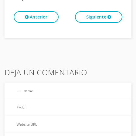
Anterior
Siguiente
DEJA UN COMENTARIO