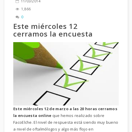
11/03/2014
1,866
0
Este miércoles 12
cerramos la encuesta
Este miércoles 12 de marzo a las 20 horas cerramos
la encuesta online
que hemos realizado sobre
FacoElche. El nivel de respuesta está siendo muy bueno
a nivel de oftalmólogos y algo más flojo en