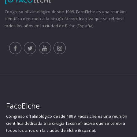
Congreso oftalmológico desde 1999. FacoElche es una reunión
científica dedicada a la cirugía facorrefractiva que se celebra
todos los años en la ciudad de Elche (España).
FacoElche
Congreso oftalmológico desde 1999. FacoElche es una reunión
científica dedicada a la cirugía facorrefractiva que se celebra
todos los años en la ciudad de Elche (España).