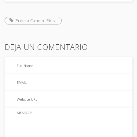
Premio Carmen Piera
DEJA UN COMENTARIO