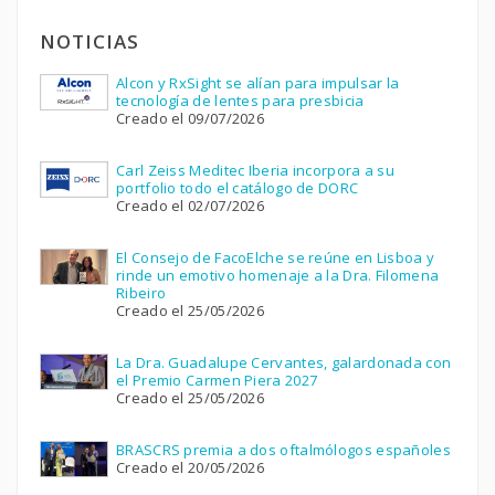
NOTICIAS
Alcon y RxSight se alían para impulsar la
tecnología de lentes para presbicia
Creado el 09/07/2026
Carl Zeiss Meditec Iberia incorpora a su
portfolio todo el catálogo de DORC
Creado el 02/07/2026
El Consejo de FacoElche se reúne en Lisboa y
rinde un emotivo homenaje a la Dra. Filomena
Ribeiro
Creado el 25/05/2026
La Dra. Guadalupe Cervantes, galardonada con
el Premio Carmen Piera 2027
Creado el 25/05/2026
BRASCRS premia a dos oftalmólogos españoles
Creado el 20/05/2026