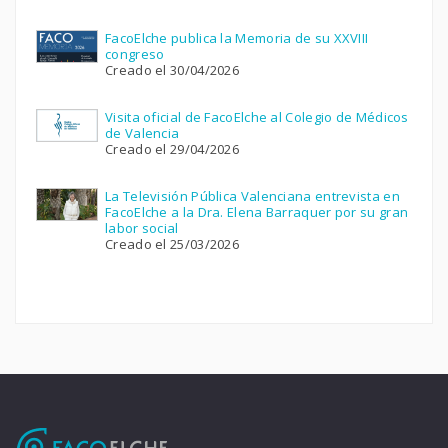
FacoElche publica la Memoria de su XXVIII
congreso
Creado el 30/04/2026
Visita oficial de FacoElche al Colegio de Médicos
de Valencia
Creado el 29/04/2026
La Televisión Pública Valenciana entrevista en
FacoElche a la Dra. Elena Barraquer por su gran
labor social
Creado el 25/03/2026