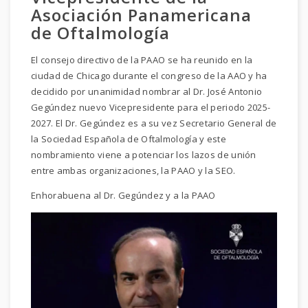
Asociación Panamericana
de Oftalmología
El consejo directivo de la PAAO se ha reunido en la
ciudad de Chicago durante el congreso de la AAO y ha
decidido por unanimidad nombrar al Dr. José Antonio
Gegúndez nuevo Vicepresidente para el periodo 2025-
2027. El Dr. Gegúndez es a su vez Secretario General de
la Sociedad Española de Oftalmología y este
nombramiento viene a potenciar los lazos de unión
entre ambas organizaciones, la PAAO y la SEO.
Enhorabuena al Dr. Gegúndez y a la PAAO