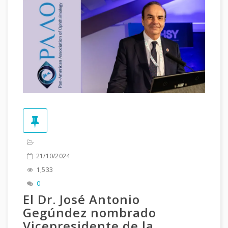
21/10/2024
1,533
0
El Dr. José Antonio
Gegúndez nombrado
Vicepresidente de la