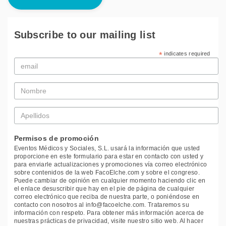
Subscribe to our mailing list
*
indicates required
Email
*
Nombre
*
Apellidos
*
Permisos de promoción
Eventos Médicos y Sociales, S.L. usará la información que usted
proporcione en este formulario para estar en contacto con usted y
para enviarle actualizaciones y promociones vía correo electrónico
sobre contenidos de la web FacoElche.com y sobre el congreso.
Puede cambiar de opinión en cualquier momento haciendo clic en
el enlace desuscribir que hay en el pie de página de cualquier
correo electrónico que reciba de nuestra parte, o poniéndose en
contacto con nosotros al info@facoelche.com. Trataremos su
información con respeto. Para obtener más información acerca de
nuestras prácticas de privacidad, visite nuestro sitio web. Al hacer