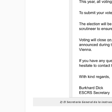
2)
El Secretario General da la instruc