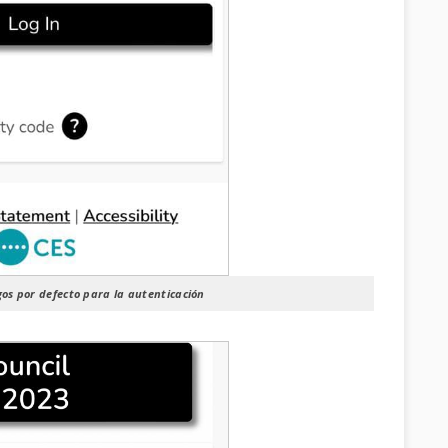
os por defecto para la autenticación