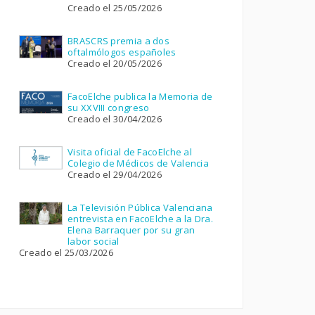
Creado el 25/05/2026
BRASCRS premia a dos
oftalmólogos españoles
Creado el 20/05/2026
FacoElche publica la Memoria de
su XXVIII congreso
Creado el 30/04/2026
Visita oficial de FacoElche al
Colegio de Médicos de Valencia
Creado el 29/04/2026
La Televisión Pública Valenciana
entrevista en FacoElche a la Dra.
Elena Barraquer por su gran
labor social
Creado el 25/03/2026