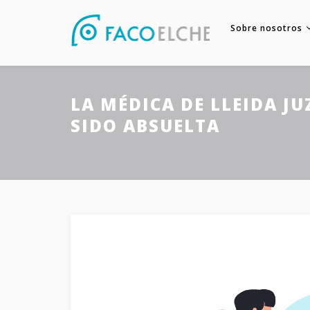
Sobre nosotros
LA MÉDICA DE LLEIDA J
SIDO ABSUELTA