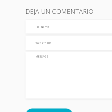
DEJA UN COMENTARIO