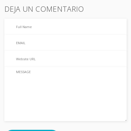
DEJA UN COMENTARIO