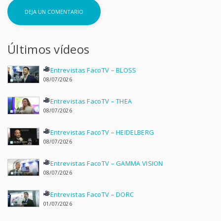
Últimos vídeos
Entrevistas FacoTV – BLOSS
08/07/2026
Entrevistas FacoTV – THEA
08/07/2026
Entrevistas FacoTV – HEIDELBERG
08/07/2026
Entrevistas FacoTV – GAMMA VISION
08/07/2026
Entrevistas FacoTV – DORC
01/07/2026