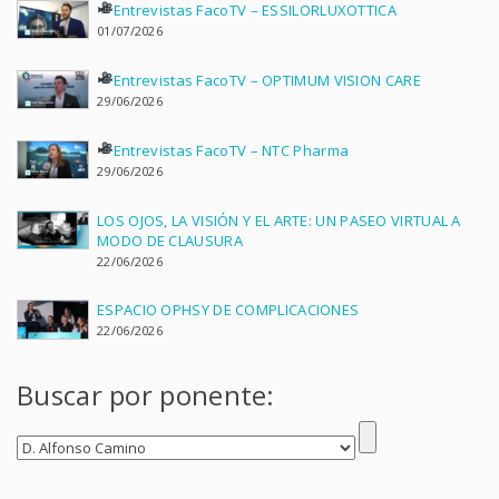
Entrevistas FacoTV – ESSILORLUXOTTICA
01/07/2026
Entrevistas FacoTV – OPTIMUM VISION CARE
29/06/2026
Entrevistas FacoTV – NTC Pharma
29/06/2026
LOS OJOS, LA VISIÓN Y EL ARTE: UN PASEO VIRTUAL A
MODO DE CLAUSURA
22/06/2026
ESPACIO OPHSY DE COMPLICACIONES
22/06/2026
Buscar por ponente: