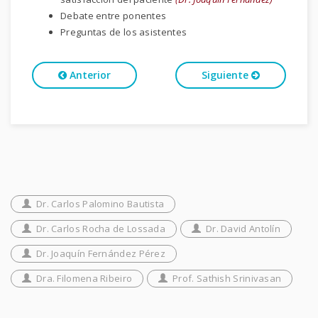
Debate entre ponentes
Preguntas de los asistentes
Anterior
Siguiente
Dr. Carlos Palomino Bautista
Dr. Carlos Rocha de Lossada
Dr. David Antolín
Dr. Joaquín Fernández Pérez
Dra. Filomena Ribeiro
Prof. Sathish Srinivasan