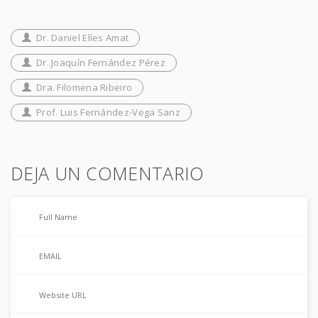
Dr. Daniel Elíes Amat
Dr. Joaquín Fernández Pérez
Dra. Filomena Ribeiro
Prof. Luis Fernández-Vega Sanz
DEJA UN COMENTARIO