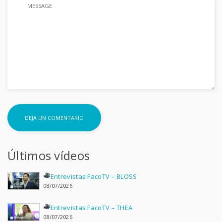
Últimos vídeos
Entrevistas FacoTV – BLOSS
08/07/2026
Entrevistas FacoTV – THEA
08/07/2026