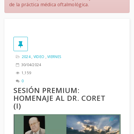
de la práctica médica oftalmológica.
2024
,
VIDEO
,
VIERNES
30/04/2024
1,159
0
SESIÓN PREMIUM:
HOMENAJE AL DR. CORET
(I)