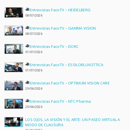
Entrevistas FacoTV – HEIDELBERG
08/07/2026
Entrevistas FacoTV – GAMMA VISION
08/07/2026
Entrevistas FacoTV – DORC
01/07/2026
Entrevistas FacoTV – ESSILORLUXOTTICA
01/07/2026
Entrevistas FacoTV – OPTIMUM VISION CARE
29/06/2026
Entrevistas FacoTV – NTC Pharma
29/06/2026
LOS OJOS, LA VISIÓN Y EL ARTE: UN PASEO VIRTUAL A
MODO DE CLAUSURA