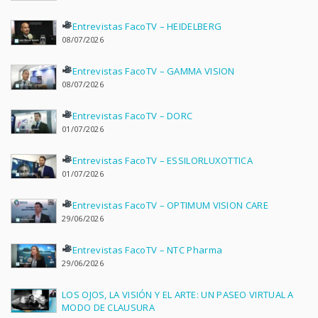
Entrevistas FacoTV – HEIDELBERG
08/07/2026
Entrevistas FacoTV – GAMMA VISION
08/07/2026
Entrevistas FacoTV – DORC
01/07/2026
Entrevistas FacoTV – ESSILORLUXOTTICA
01/07/2026
Entrevistas FacoTV – OPTIMUM VISION CARE
29/06/2026
Entrevistas FacoTV – NTC Pharma
29/06/2026
LOS OJOS, LA VISIÓN Y EL ARTE: UN PASEO VIRTUAL A
MODO DE CLAUSURA