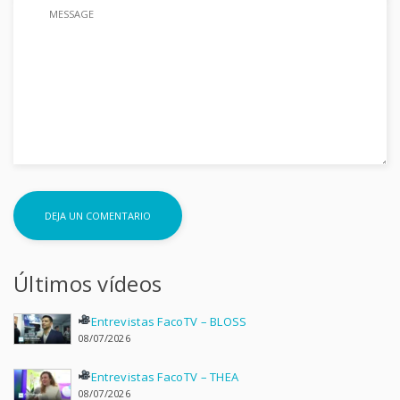
Últimos vídeos
Entrevistas FacoTV – BLOSS
08/07/2026
Entrevistas FacoTV – THEA
08/07/2026