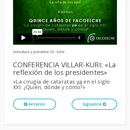
Introduce y presenta: Dr. Soler
CONFERENCIA VILLAR-KURI: «La
reflexión de los presidentes»
«La cirugía de cataratas
ya
en el siglo
XXI: ¿Quién, dónde y cómo?»
Anterior
Siguiente