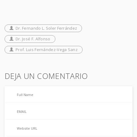
Dr. Fernando L. Soler Ferrández
Dr. José F. Alfonso
Prof. Luis Fernández-Vega Sanz
DEJA UN COMENTARIO