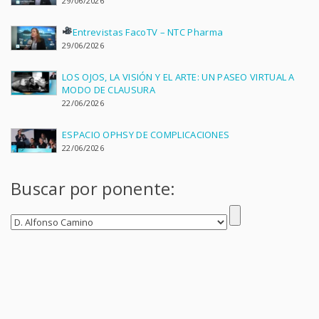
29/06/2026
Entrevistas FacoTV – NTC Pharma
29/06/2026
LOS OJOS, LA VISIÓN Y EL ARTE: UN PASEO VIRTUAL A
MODO DE CLAUSURA
22/06/2026
ESPACIO OPHSY DE COMPLICACIONES
22/06/2026
Buscar por ponente: