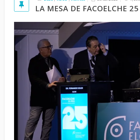
LA MESA DE FACOELCHE 25