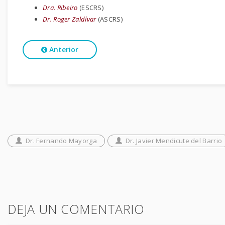
Dra. Ribeiro
(ESCRS)
Dr. Roger Zaldívar
(ASCRS)
Anterior
Dr. Fernando Mayorga
Dr. Javier Mendicute del Barrio
DEJA UN COMENTARIO