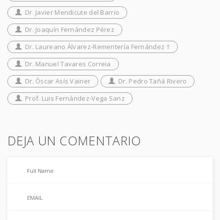
Dr. Javier Mendicute del Barrio
Dr. Joaquín Fernández Pérez
Dr. Laureano Álvarez-Rementería Fernández †
Dr. Manuel Tavares Correia
Dr. Óscar Asís Vainer
Dr. Pedro Tañá Rivero
Prof. Luis Fernández-Vega Sanz
DEJA UN COMENTARIO