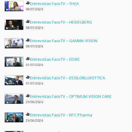
Entrevistas FacoTV – THEA
08/07/2026
Entrevistas FacoTV – HEIDELBERG
08/07/2026
Entrevistas FacoTV – GAMMA VISION
08/07/2026
Entrevistas FacoTV – DORC
01/07/2026
Entrevistas FacoTV – ESSILORLUXOTTICA
01/07/2026
Entrevistas FacoTV – OPTIMUM VISION CARE
29/06/2026
Entrevistas FacoTV – NTC Pharma
29/06/2026