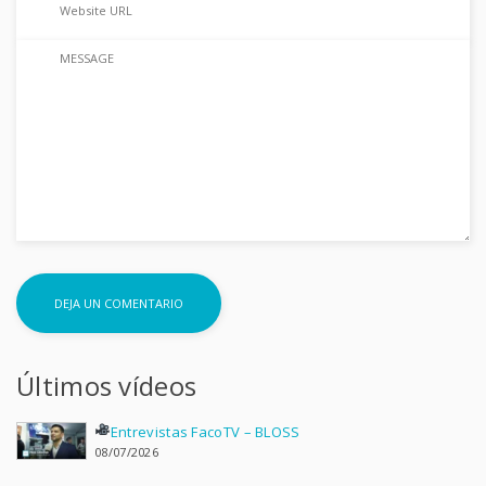
Últimos vídeos
Entrevistas FacoTV – BLOSS
08/07/2026