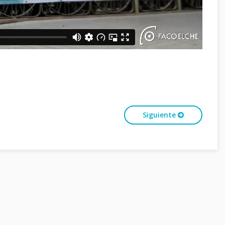
Siguiente