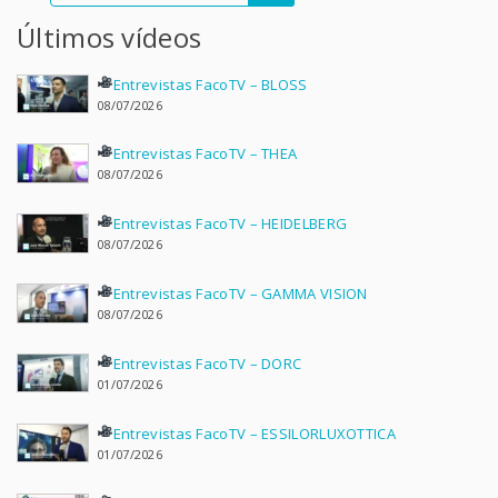
Últimos vídeos
Entrevistas FacoTV – BLOSS
08/07/2026
Entrevistas FacoTV – THEA
08/07/2026
Entrevistas FacoTV – HEIDELBERG
08/07/2026
Entrevistas FacoTV – GAMMA VISION
08/07/2026
Entrevistas FacoTV – DORC
01/07/2026
Entrevistas FacoTV – ESSILORLUXOTTICA
01/07/2026