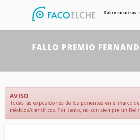
Sobre nosotros
FALLO PREMIO FERNAND
AVISO
Todas las exposiciones de los ponentes en el marco del
médicos/científicos. Por tanto, no son siempre un fiel re