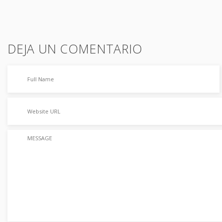
DEJA UN COMENTARIO