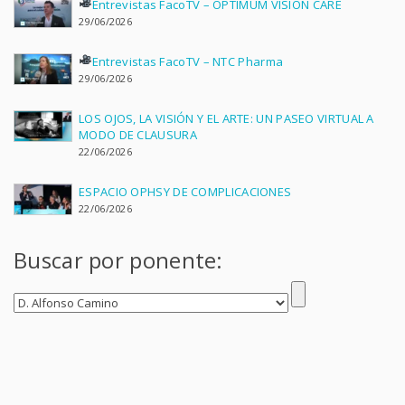
Entrevistas FacoTV – OPTIMUM VISION CARE
29/06/2026
Entrevistas FacoTV – NTC Pharma
29/06/2026
LOS OJOS, LA VISIÓN Y EL ARTE: UN PASEO VIRTUAL A
MODO DE CLAUSURA
22/06/2026
ESPACIO OPHSY DE COMPLICACIONES
22/06/2026
Buscar por ponente: