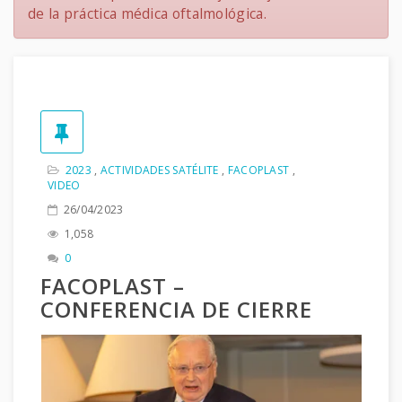
de la práctica médica oftalmológica.
2023
,
ACTIVIDADES SATÉLITE
,
FACOPLAST
,
VIDEO
26/04/2023
1,058
0
FACOPLAST –
CONFERENCIA DE CIERRE