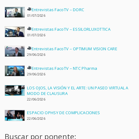
Entrevistas FacoTV – DORC
01/07/2026
Entrevistas FacoTV – ESSILORLUXOTTICA
01/07/2026
Entrevistas FacoTV – OPTIMUM VISION CARE
29/06/2026
Entrevistas FacoTV – NTC Pharma
29/06/2026
LOS OJOS, LA VISIÓN Y EL ARTE: UN PASEO VIRTUAL A
MODO DE CLAUSURA
22/06/2026
ESPACIO OPHSY DE COMPLICACIONES
22/06/2026
Buscar por ponente: