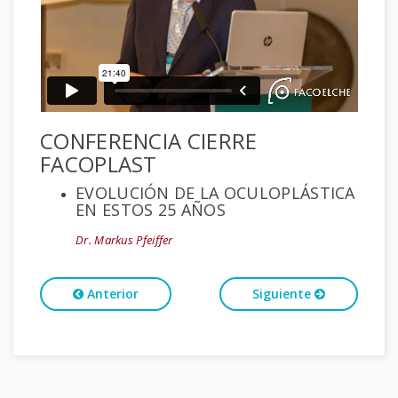
CONFERENCIA CIERRE
FACOPLAST
EVOLUCIÓN DE LA OCULOPLÁSTICA
EN ESTOS 25 AÑOS
Dr. Markus Pfeiffer
Anterior
Siguiente