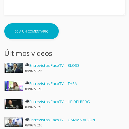
Últimos vídeos
Entrevistas FacoTV – BLOSS
08/07/2026
Entrevistas FacoTV – THEA
08/07/2026
Entrevistas FacoTV – HEIDELBERG
08/07/2026
Entrevistas FacoTV – GAMMA VISION
08/07/2026