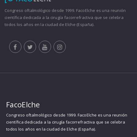
Congreso oftalmológico desde 1999. FacoElche es una reunión
científica dedicada a la cirugía facorrefractiva que se celebra
todos los años en la ciudad de Elche (España).
FacoElche
Congreso oftalmológico desde 1999. FacoElche es una reunión
científica dedicada a la cirugía facorrefractiva que se celebra
todos los años en la ciudad de Elche (España).