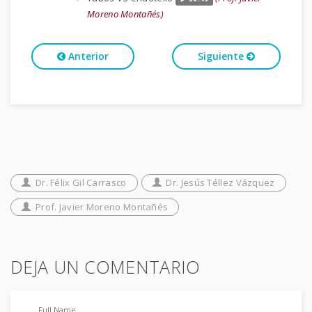
Moreno Montañés)
Anterior
Siguiente
Dr. Félix Gil Carrasco
Dr. Jesús Téllez Vázquez
Prof. Javier Moreno Montañés
DEJA UN COMENTARIO