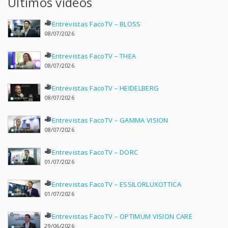
Últimos vídeos
Entrevistas FacoTV – BLOSS
08/07/2026
Entrevistas FacoTV – THEA
08/07/2026
Entrevistas FacoTV – HEIDELBERG
08/07/2026
Entrevistas FacoTV – GAMMA VISION
08/07/2026
Entrevistas FacoTV – DORC
01/07/2026
Entrevistas FacoTV – ESSILORLUXOTTICA
01/07/2026
Entrevistas FacoTV – OPTIMUM VISION CARE
29/06/2026