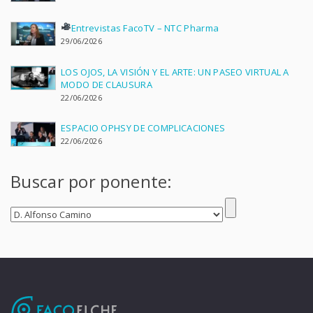
Entrevistas FacoTV – NTC Pharma
29/06/2026
LOS OJOS, LA VISIÓN Y EL ARTE: UN PASEO VIRTUAL A
MODO DE CLAUSURA
22/06/2026
ESPACIO OPHSY DE COMPLICACIONES
22/06/2026
Buscar por ponente: