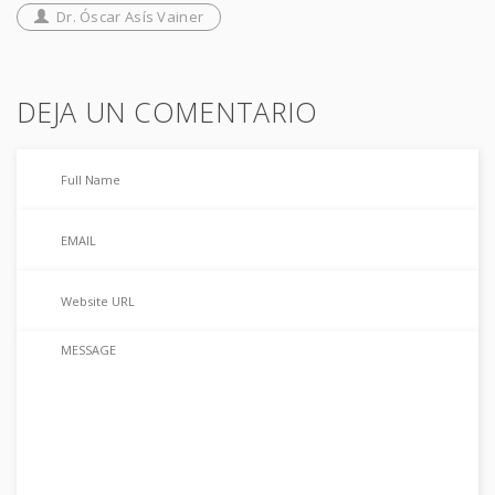
Dr. Óscar Asís Vainer
DEJA UN COMENTARIO