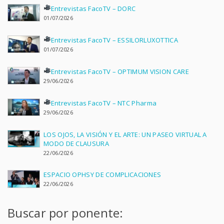
Entrevistas FacoTV – DORC
01/07/2026
Entrevistas FacoTV – ESSILORLUXOTTICA
01/07/2026
Entrevistas FacoTV – OPTIMUM VISION CARE
29/06/2026
Entrevistas FacoTV – NTC Pharma
29/06/2026
LOS OJOS, LA VISIÓN Y EL ARTE: UN PASEO VIRTUAL A
MODO DE CLAUSURA
22/06/2026
ESPACIO OPHSY DE COMPLICACIONES
22/06/2026
Buscar por ponente: