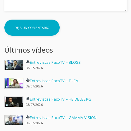
Últimos vídeos
Entrevistas FacoTV – BLOSS
08/07/2026
Entrevistas FacoTV – THEA
08/07/2026
Entrevistas FacoTV – HEIDELBERG
08/07/2026
Entrevistas FacoTV – GAMMA VISION
08/07/2026