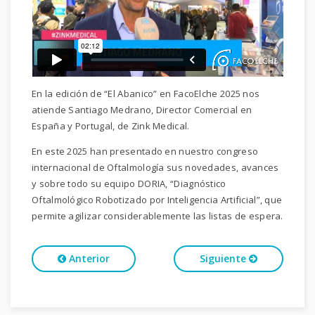
En la edición de “El Abanico” en FacoElche 2025 nos
atiende Santiago Medrano, Director Comercial en
España y Portugal, de Zink Medical.
En este 2025 han presentado en nuestro congreso
internacional de Oftalmología sus novedades, avances
y sobre todo su equipo DORIA, “Diagnóstico
Oftalmológico Robotizado por Inteligencia Artificial”, que
permite agilizar considerablemente las listas de espera.
Anterior
Siguiente