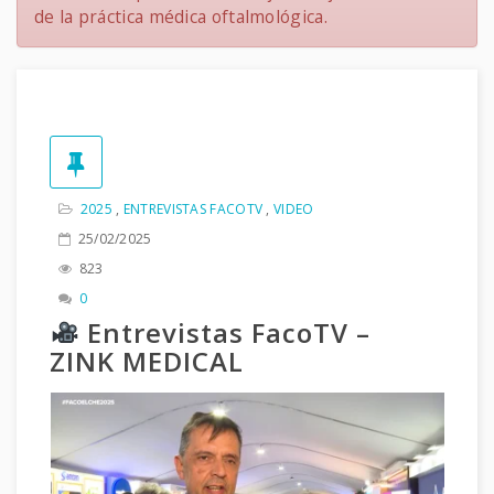
de la práctica médica oftalmológica.
2025
,
ENTREVISTAS FACOTV
,
VIDEO
25/02/2025
823
0
Entrevistas FacoTV –
ZINK MEDICAL