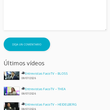
Últimos vídeos
Entrevistas FacoTV – BLOSS
08/07/2026
Entrevistas FacoTV – THEA
08/07/2026
Entrevistas FacoTV – HEIDELBERG
08/07/2026