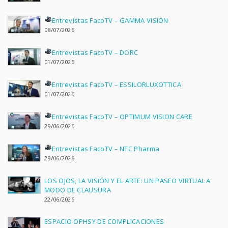
Entrevistas FacoTV – GAMMA VISION
08/07/2026
Entrevistas FacoTV – DORC
01/07/2026
Entrevistas FacoTV – ESSILORLUXOTTICA
01/07/2026
Entrevistas FacoTV – OPTIMUM VISION CARE
29/06/2026
Entrevistas FacoTV – NTC Pharma
29/06/2026
LOS OJOS, LA VISIÓN Y EL ARTE: UN PASEO VIRTUAL A
MODO DE CLAUSURA
22/06/2026
ESPACIO OPHSY DE COMPLICACIONES