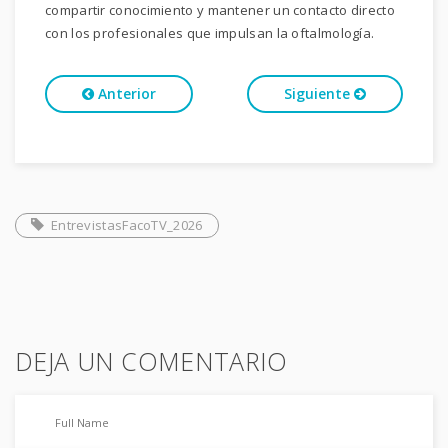
compartir conocimiento y mantener un contacto directo
con los profesionales que impulsan la oftalmología.
Anterior
Siguiente
EntrevistasFacoTV_2026
DEJA UN COMENTARIO