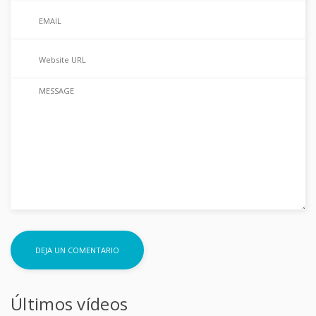
Últimos vídeos