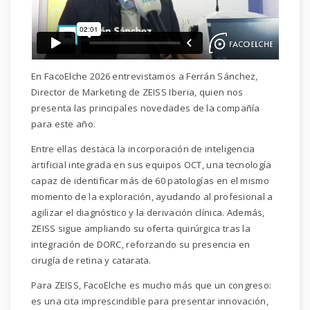
En FacoElche 2026 entrevistamos a Ferrán Sánchez,
Director de Marketing de ZEISS Iberia, quien nos
presenta las principales novedades de la compañía
para este año.
Entre ellas destaca la incorporación de inteligencia
artificial integrada en sus equipos OCT, una tecnología
capaz de identificar más de 60 patologías en el mismo
momento de la exploración, ayudando al profesional a
agilizar el diagnóstico y la derivación clínica. Además,
ZEISS sigue ampliando su oferta quirúrgica tras la
integración de DORC, reforzando su presencia en
cirugía de retina y catarata.
Para ZEISS, FacoElche es mucho más que un congreso:
es una cita imprescindible para presentar innovación,