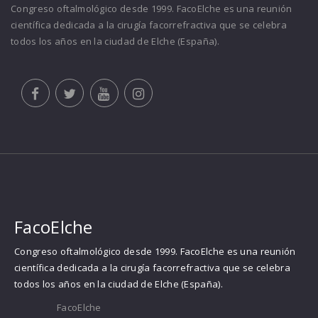
Congreso oftalmológico desde 1999. FacoElche es una reunión
científica dedicada a la cirugía facorrefractiva que se celebra
todos los años en la ciudad de Elche (España).
FacoElche
Congreso oftalmológico desde 1999. FacoElche es una reunión
científica dedicada a la cirugía facorrefractiva que se celebra
todos los años en la ciudad de Elche (España).
FacoElche