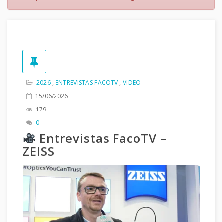
2026
,
ENTREVISTAS FACOTV
,
VIDEO
15/06/2026
179
0
Entrevistas FacoTV –
ZEISS