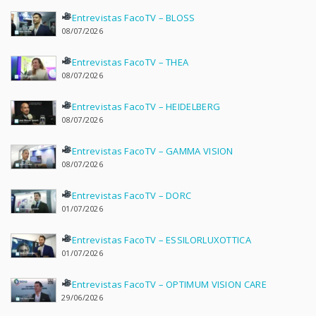
Entrevistas FacoTV – BLOSS
08/07/2026
Entrevistas FacoTV – THEA
08/07/2026
Entrevistas FacoTV – HEIDELBERG
08/07/2026
Entrevistas FacoTV – GAMMA VISION
08/07/2026
Entrevistas FacoTV – DORC
01/07/2026
Entrevistas FacoTV – ESSILORLUXOTTICA
01/07/2026
Entrevistas FacoTV – OPTIMUM VISION CARE
29/06/2026