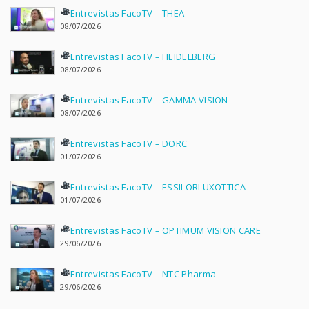
Entrevistas FacoTV – THEA
08/07/2026
Entrevistas FacoTV – HEIDELBERG
08/07/2026
Entrevistas FacoTV – GAMMA VISION
08/07/2026
Entrevistas FacoTV – DORC
01/07/2026
Entrevistas FacoTV – ESSILORLUXOTTICA
01/07/2026
Entrevistas FacoTV – OPTIMUM VISION CARE
29/06/2026
Entrevistas FacoTV – NTC Pharma
29/06/2026