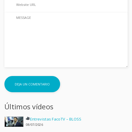
Últimos vídeos
Entrevistas FacoTV – BLOSS
08/07/2026