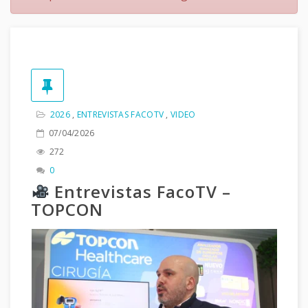
2026
,
ENTREVISTAS FACOTV
,
VIDEO
07/04/2026
272
0
Entrevistas FacoTV –
TOPCON