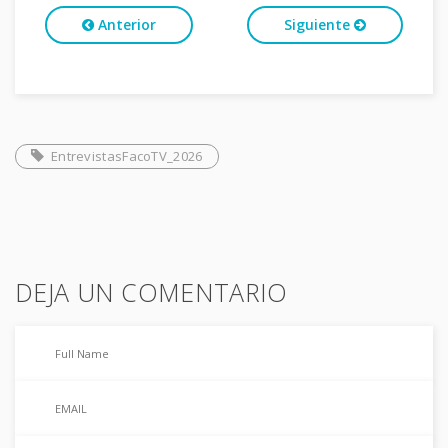
Anterior
Siguiente
EntrevistasFacoTV_2026
DEJA UN COMENTARIO