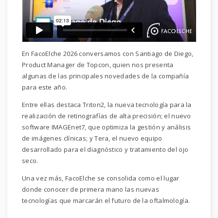
En FacoElche 2026 conversamos con Santiago de Diego,
Product Manager de Topcon, quien nos presenta
algunas de las principales novedades de la compañía
para este año.
Entre ellas destaca Triton2, la nueva tecnología para la
realización de retinografías de alta precisión; el nuevo
software IMAGEnet7, que optimiza la gestión y análisis
de imágenes clínicas; y Tera, el nuevo equipo
desarrollado para el diagnóstico y tratamiento del ojo
seco.
Una vez más, FacoElche se consolida como el lugar
donde conocer de primera mano las nuevas
tecnologías que marcarán el futuro de la oftalmología.